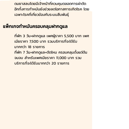
ดมยาสลบโดยมีเจ้าหน้าที่ควบคุมตลอดการผ่าตัด 
อีกทั้งการทำหมันยังช่วยลดโอกาสการเกิดโรค โดย
เฉพาะโรคที่เกี่ยวข้องกับระบบสืบพันธุ์
แพ็กเกจทำหมันครอบคลุมฝากดูแล 
ที่พัก 3 วัน+ฝากดูแล เพศผู้ราคา 5,500 บาท เพศ
เมียราคา 7,500 บาท รวมบริการที่จะได้รับ
มากกว่า 18 รายการ 
ที่พัก 7 วัน+ฝากดูแล+ตัดไหม ครอบคลุมตั้งแต่ต้น
จนจบ สำหรับเพศเมียราคา 11,000 บาท รวม
บริการที่จะได้รับมากกว่า 20 รายการ