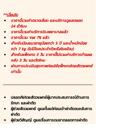
**
เงื่อนไข
ราคานี้รวมค่าตรวจเลือด และบริการดูแลตลอด 
24 ชั่วโมง
ราคานี้รวมค่าบริการโรงพยาบาลแล้ว
ราคานี้รวม Vat 7% แล้ว
สำหรับน้องแมวอายุน้อยกว่า 5 ปี และน้ำหนักน้อย
กว่า 7 kg (ไม่มีโรคประจำตัวหรือโรคอ้วน) 
สำหรับแพ็กเกจ 3 วัน ราคานี้ไม่รวมค่าบริการทำแผล
หลัง 3 วัน และตัดไหม 
ผ่านการประเมินสุขภาพก่อนใช้แพ็กเกจโดยสัตวแพทย์
เท่านั้น
ปลอดภัยโดยสัตวแพทย์ผู้มากประสบการณ์ด้านการ
รักษา และผ่าตัด
ผู้ช่วยสัตวแพทย์ ดูแลตั้งแต่ก่อนเข้าผ่าตัดจนหลังการ
ผ่าตัด
ผู้ช่วยวิสัญญี ดูแลเรื่องการดมยาตลอดการผ่าตัด