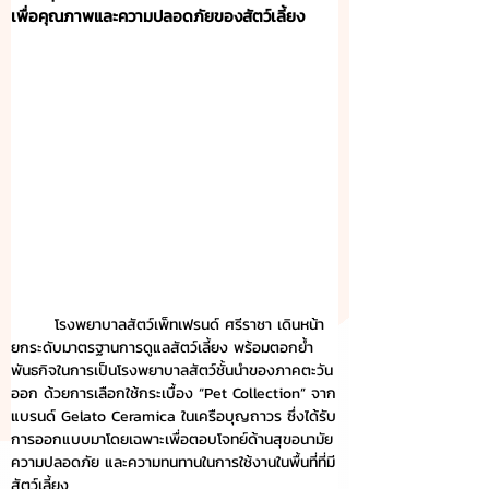
เพื่อคุณภาพและความปลอดภัยของสัตว์เลี้ยง
	โรงพยาบาลสัตว์เพ็ทเฟรนด์ ศรีราชา เดินหน้า
ยกระดับมาตรฐานการดูแลสัตว์เลี้ยง พร้อมตอกย้ำ
พันธกิจในการเป็นโรงพยาบาลสัตว์ชั้นนำของภาคตะวัน
ออก ด้วยการเลือกใช้กระเบื้อง “Pet Collection” จาก
แบรนด์ Gelato Ceramica ในเครือบุญถาวร ซึ่งได้รับ
การออกแบบมาโดยเฉพาะเพื่อตอบโจทย์ด้านสุขอนามัย 
ความปลอดภัย และความทนทานในการใช้งานในพื้นที่ที่มี
สัตว์เลี้ยง