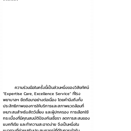
	ความร่วมมือในครั้งนี้เป็นส่วนหนึ่งของวิสัยทัศน์ 
“Expertise Care, Excellence Service” ที่โรง
พยาบาลฯ ยึดถือมาอย่างต่อเนื่อง โดยคำนึงถึงทั้ง
ประสิทธิภาพของการให้บริการและสภาพแวดล้อมที่
เหมาะสมสำหรับสัตว์เลี้ยง และผู้ปกครอง การเลือกใช้
กระเบื้องที่มีคุณสมบัติป้องกันเชื้อรา ลดการสะสมของ
แบคทีเรีย และทำความสะอาดง่าย จึงเป็นหนึ่งใน
แนวทางที่ช่วยเสริมประสบการณ์ที่ดีในการเข้ารับ