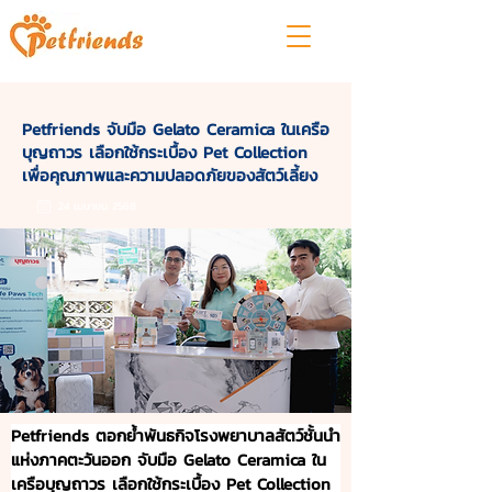
Petfriends จับมือ Gelato Ceramica ในเครือ
บุญถาวร เลือกใช้กระเบื้อง Pet Collection
เพื่อคุณภาพและความปลอดภัยของสัตว์เลี้ยง
24 เมษายน 2568
Petfriends ตอกย้ำพันธกิจโรงพยาบาลสัตว์ชั้นนำ
แห่งภาคตะวันออก จับมือ Gelato Ceramica ใน
เครือบุญถาวร เลือกใช้กระเบื้อง Pet Collection 