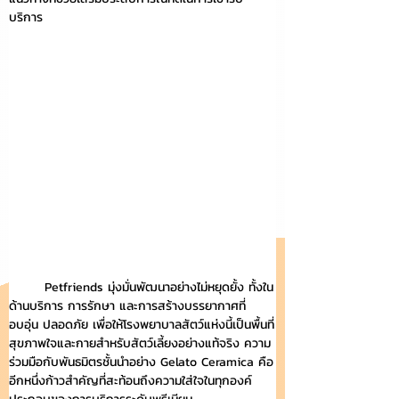
บริการ
	Petfriends มุ่งมั่นพัฒนาอย่างไม่หยุดยั้ง ทั้งใน
ด้านบริการ การรักษา และการสร้างบรรยากาศที่
อบอุ่น ปลอดภัย เพื่อให้โรงพยาบาลสัตว์แห่งนี้เป็นพื้นที่
สุขภาพใจและกายสำหรับสัตว์เลี้ยงอย่างแท้จริง ความ
ร่วมมือกับพันธมิตรชั้นนำอย่าง Gelato Ceramica คือ
อีกหนึ่งก้าวสำคัญที่สะท้อนถึงความใส่ใจในทุกองค์