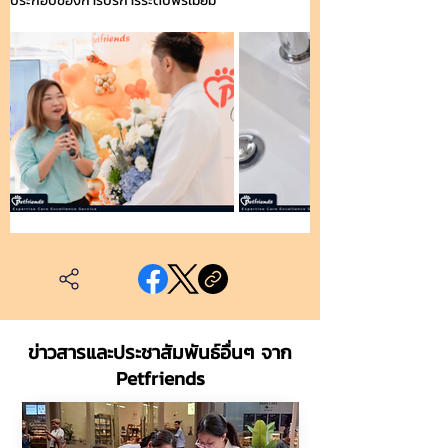
ประกอบของการบริการระดับพรีเมียม
ข่าวสารและประชาสัมพันธ์อื่นๆ จาก
Petfriends