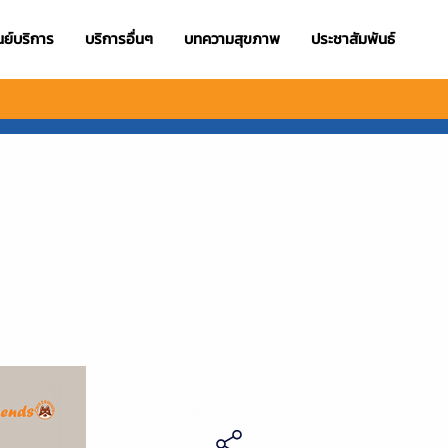
นย์บริการ
บริการอื่นๆ
บทความสุขภาพ
ประชาสัมพันธ์