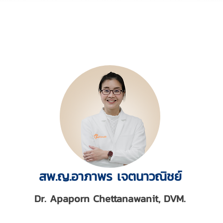
บทความสุขภาพโดย
สพ.ญ.อาภาพร เจตนาวณิชย์
Dr. Apaporn Chettanawanit, DVM.