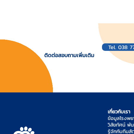
Tel. 038 
ติดต่อสอบถามเพิ่มเติม
เกี่ยวกับเรา
ข้อมูลโรงพ
วิสัยทัศน์ พั
รู้จักกับทีมส