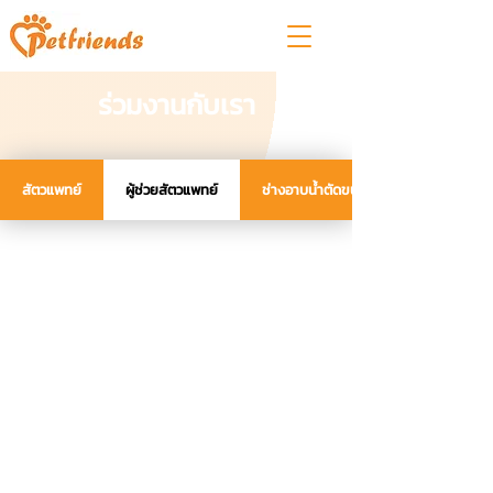
ร่วมงานกับเรา
สัตวแพทย์
ผู้ช่วยสัตวแพทย์
ช่างอาบน้ำตัดขน