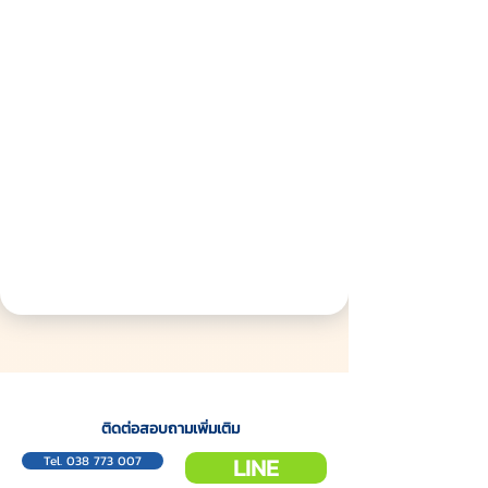
ติดต่อสอบถามเพิ่มเติม
Tel. 038 773 007
LINE