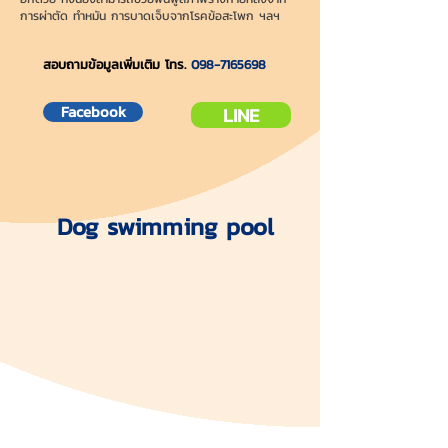
การผ่าตัด ทำหมัน การบาดเจ็บจากโรคข้อสะโพก ฯลฯ
สอบถามข้อมูลเพิ่มเติม โทร.
098-7165698
Facebook
LINE
Dog swimming pool