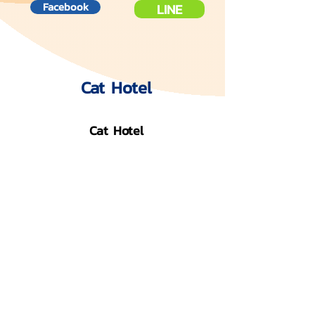
Facebook
LINE
Cat Hotel
Cat Hotel