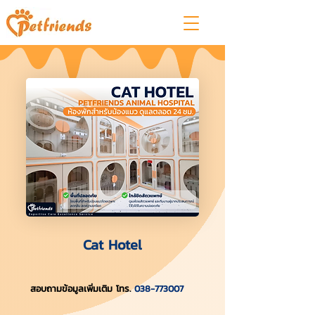
Cat Hotel
สอบถามข้อมูลเพิ่มเติม โทร.
038-773007