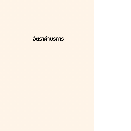
อัตราค่าบริการ