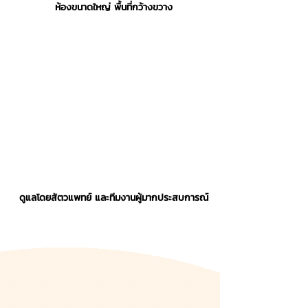
ห้องขนาดใหญ่ พื้นที่กว้างขวาง
ดูแลโดยสัตวแพทย์ และทีมงานผู้มากประสบการณ์