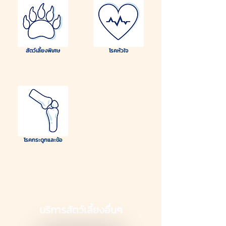
สัตว์เลี้ยงพิเศษ
โรคหัวใจ
โรคกระดูกและข้อ
บริการสัตว์เลี้ยงอื่นๆ